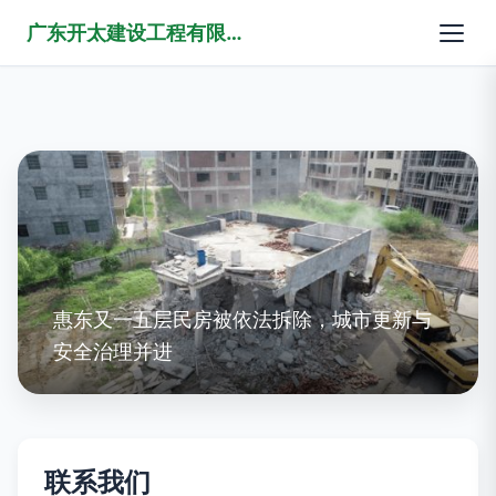
广东开太建设工程有限公司
惠东又一五层民房被依法拆除，城市更新与
安全治理并进
联系我们