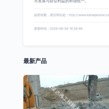
市发展与群众利益的和谐统一。
如若转载，请注明出处：http://www.kaitaijianshe.com/
更新时间：2026-08-06 16:29:46
最新产品