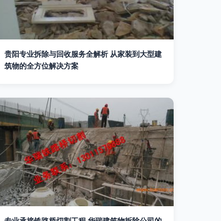
贵阳专业拆除与回收服务全解析 从家装到大型建
筑物的全方位解决方案
专业承接铁路桥切割工程 华瑞建筑物拆除公司的