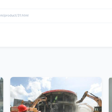
product/31.html