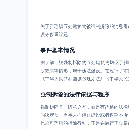
关于雅瑶镇五处建筑物被强制拆除的消息引
设等多重议题。
事件基本情况
据了解，被强制拆除的五处建筑物均位于雅
乡规划等情形，属于违法建设。在履行了前
《中华人民共和国城乡规划法》《中华人民
强制拆除的法律依据与程序
强制拆除并非随意之举，而是有严格的法律
的决定后，当事人不停止建设或者逾期不拆
此次雅瑶镇的拆除行动，正是在履行了立案