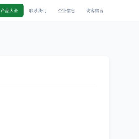
产品大全
联系我们
企业信息
访客留言