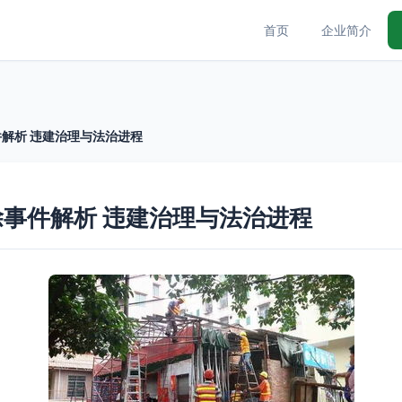
首页
企业简介
解析 违建治理与法治进程
事件解析 违建治理与法治进程