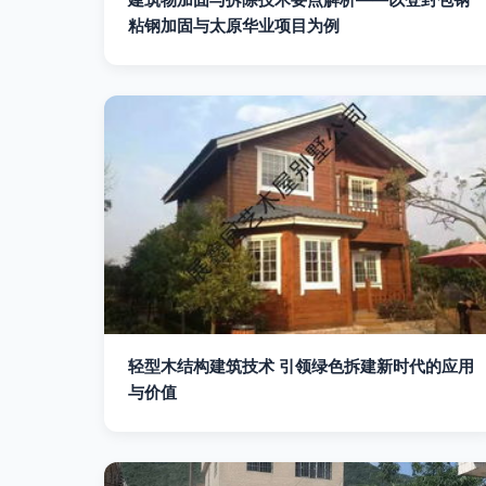
粘钢加固与太原华业项目为例
轻型木结构建筑技术 引领绿色拆建新时代的应用
与价值