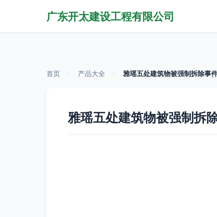
广东开太建设工程有限公司
首页
>
产品大全
>
雅瑶五处建筑物被强制拆除事件
雅瑶五处建筑物被强制拆除