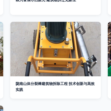
陇南山体分裂棒建筑物拆除工程 技术创新与高效
实践