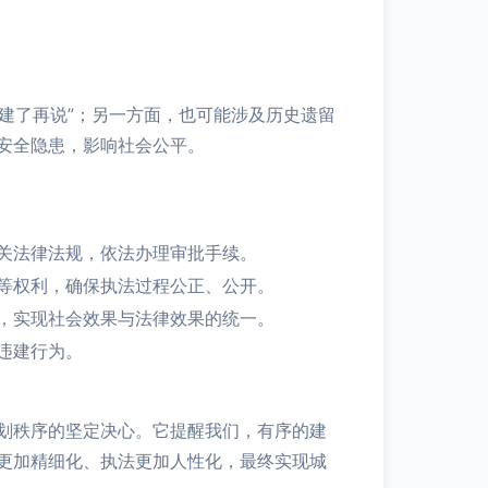
建了再说”；另一方面，也可能涉及历史遗留
安全隐患，影响社会公平。
关法律法规，依法办理审批手续。
等权利，确保执法过程公正、公开。
，实现社会效果与法律效果的统一。
违建行为。
划秩序的坚定决心。它提醒我们，有序的建
更加精细化、执法更加人性化，最终实现城