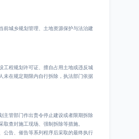
当前城乡规划管理、土地资源保护与法治建
设工程规划许可证、擅自占用土地或违反城
人未在规定期限内自行拆除，执法部门依据
划主管部门作出责令停止建设或者限期拆除
采取查封施工现场、强制拆除等措施。
、公告、催告等系列程序后采取的最终执行